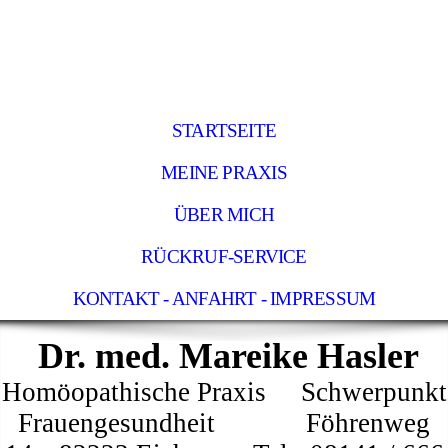
STARTSEITE
MEINE PRAXIS
ÜBER MICH
RÜCKRUF-SERVICE
KONTAKT - ANFAHRT - IMPRESSUM
Dr. med. Mareike Hasler
Homöopathische Praxis Schwerpunkt
Frauengesundheit Föhrenweg